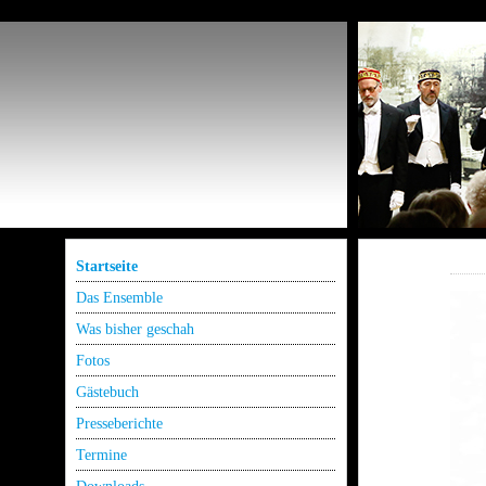
Startseite
Das Ensemble
Was bisher geschah
Fotos
Gästebuch
Presseberichte
Termine