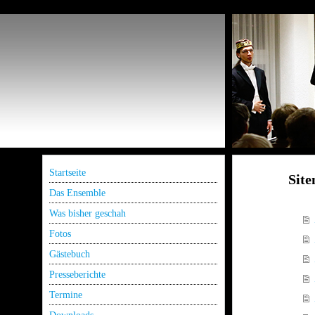
Startseite
Sit
Das Ensemble
Was bisher geschah
Fotos
Gästebuch
Presseberichte
Termine